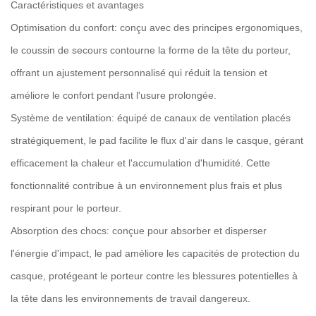
Caractéristiques et avantages
Optimisation du confort: conçu avec des principes ergonomiques,
le coussin de secours contourne la forme de la tête du porteur,
offrant un ajustement personnalisé qui réduit la tension et
améliore le confort pendant l'usure prolongée.
Système de ventilation: équipé de canaux de ventilation placés
stratégiquement, le pad facilite le flux d'air dans le casque, gérant
efficacement la chaleur et l'accumulation d'humidité. Cette
fonctionnalité contribue à un environnement plus frais et plus
respirant pour le porteur.
Absorption des chocs: conçue pour absorber et disperser
l'énergie d'impact, le pad améliore les capacités de protection du
casque, protégeant le porteur contre les blessures potentielles à
la tête dans les environnements de travail dangereux.