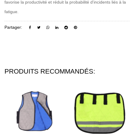
favorise la productivité et réduit la probabilité d'incidents liés à la
fatigue.
Partager:
PRODUITS RECOMMANDÉS: