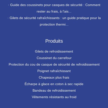
·
Guide des coussinets pour casques de sécurité : Comment
rester au frais, à l'ais...
·
Gilets de sécurité rafraîchissants : un guide pratique pour la
protection thermi...
Produits
Gilets de refroidissement
Coussinet du carrefour
Protection du cou de casque de sécurité de refroidissement
Poignet rafraîchissant
Chapeaux plus frais
Écharpe à glace en coton à sec rapide
Bandeau de refroidissement
Vêtements résistants au froid