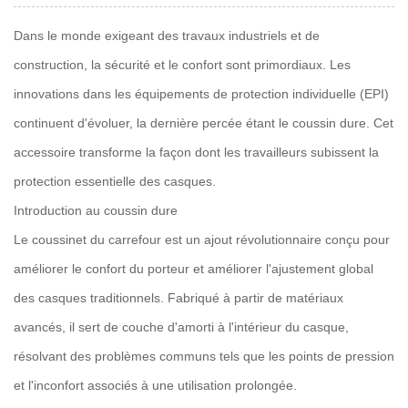
Dans le monde exigeant des travaux industriels et de
construction, la sécurité et le confort sont primordiaux. Les
innovations dans les équipements de protection individuelle (EPI)
continuent d'évoluer, la dernière percée étant le coussin dure. Cet
accessoire transforme la façon dont les travailleurs subissent la
protection essentielle des casques.
Introduction au coussin dure
Le coussinet du carrefour est un ajout révolutionnaire conçu pour
améliorer le confort du porteur et améliorer l'ajustement global
des casques traditionnels. Fabriqué à partir de matériaux
avancés, il sert de couche d'amorti à l'intérieur du casque,
résolvant des problèmes communs tels que les points de pression
et l'inconfort associés à une utilisation prolongée.