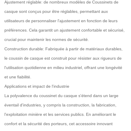
Ajustement réglable: de nombreux modèles de
Coussinets de
casque
sont conçus pour être réglables, permettant aux
utilisateurs de personnaliser l'ajustement en fonction de leurs
préférences. Cela garantit un ajustement confortable et sécurisé,
crucial pour maintenir les normes de sécurité.
Construction durable: Fabriquée à partir de matériaux durables,
le coussin de casque est construit pour résister aux rigueurs de
l'utilisation quotidienne en milieu industriel, offrant une longévité
et une fiabilité.
Applications et impact de l'industrie
La polyvalence du coussinet du casque s'étend dans un large
éventail d'industries, y compris la construction, la fabrication,
l'exploitation minière et les services publics. En améliorant le
confort et la sécurité des porteurs, cet accessoire innovant