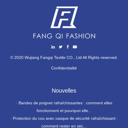
© 2020 Wujiang Fangqi Textile CO., Ltd All Rights reserved.
Confidentialité
Nouvelles
·
Bandes de poignet rafraîchissantes : comment elles
fonctionnent et pourquoi elle...
·
Protection du cou avec casque de sécurité rafraîchissant :
comment rester en séc...