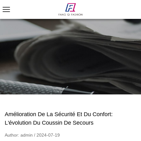
Amélioration De La Sécurité Et Du Confort:
L'évolution Du Coussin De Secours
Author: admin / 2024-07-19