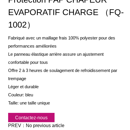
EVAPORATIF CHARGE （FQ-
1002）
Fabriqué avec un maillage frais 100% polyester pour des
performances améliorées
Le panneau élastique arrière assure un ajustement
confortable pour tous
Offre 2 à 3 heures de soulagement de refroidissement par
trempage
Léger et durable
Couleur: bleu
Taille: une taille unique
Contactez-nous
PREV：
No previous article