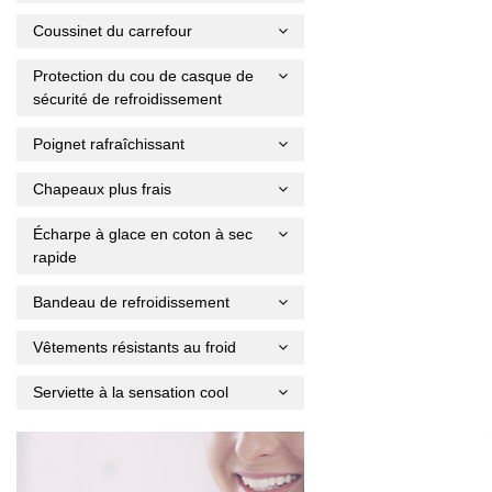
Coussinet du carrefour
Protection du cou de casque de
sécurité de refroidissement
Poignet rafraîchissant
Chapeaux plus frais
Écharpe à glace en coton à sec
rapide
Bandeau de refroidissement
Vêtements résistants au froid
Serviette à la sensation cool