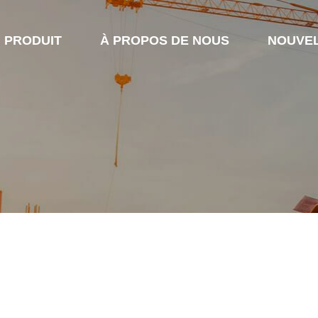
PRODUIT
À PROPOS DE NOUS
NOUVE