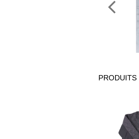
PRODUITS