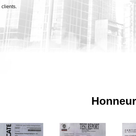
clients.
Honneu