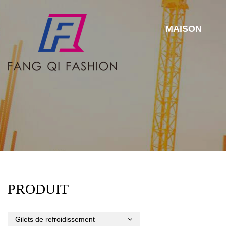
MAISON
PRODUIT
Gilets de refroidissement