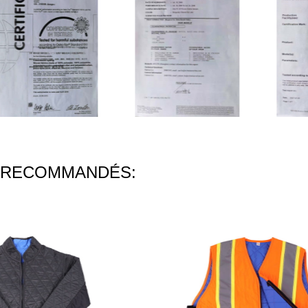
 RECOMMANDÉS: