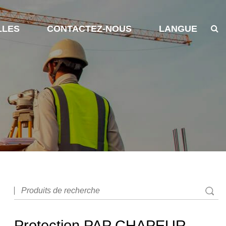
LLES
CONTACTEZ-NOUS
LANGUE
Protection PAP CHAPEUR