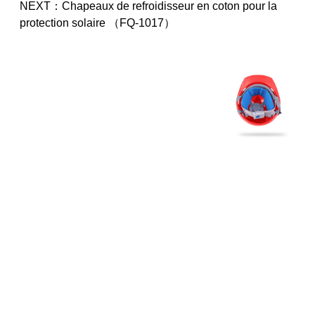
NEXT：
Chapeaux de refroidisseur en coton pour la
protection solaire （FQ-1017）