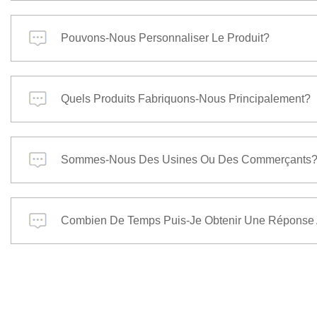
Pouvons-Nous Personnaliser Le Produit?
Quels Produits Fabriquons-Nous Principalement?
Sommes-Nous Des Usines Ou Des Commerçants
Combien De Temps Puis-Je Obtenir Une Réponse