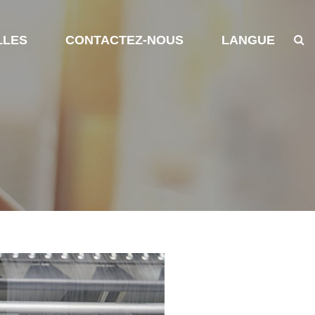
LLES
CONTACTEZ-NOUS
LANGUE