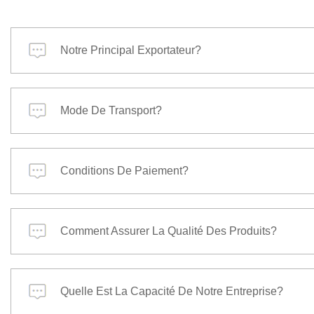
Notre Principal Exportateur?
Mode De Transport?
Conditions De Paiement?
Comment Assurer La Qualité Des Produits?
Quelle Est La Capacité De Notre Entreprise?