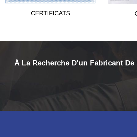
CERTIFICATS
À La Recherche D'un Fabricant De G