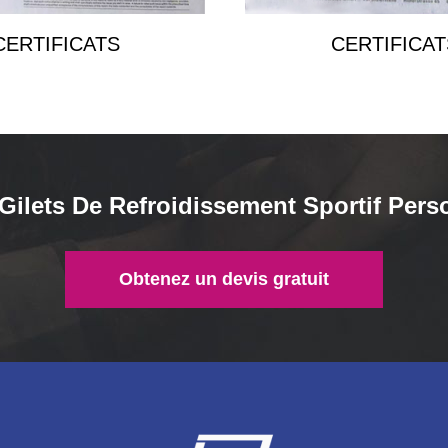
CERTIFICATS
CERTIFICAT
ilets De Refroidissement Sportif Pers
Obtenez un devis gratuit