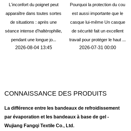
L'inconfort du poignet peut
Pourquoi la protection du cou
apparaître dans toutes sortes
est aussi importante que le
de situations : après une
casque lui-même Un casque
séance intense d'haltérophilie,
de sécurité fait un excellent
pendant une longue jo...
travail pour protéger le haut ...
2026-08-04 13:45
2026-07-31 00:00
CONNAISSANCE DES PRODUITS
La différence entre les bandeaux de refroidissement
par évaporation et les bandeaux à base de gel -
Wujiang Fangqi Textile Co., Ltd.