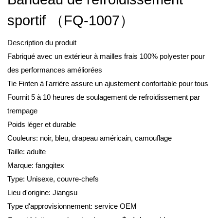
sportif （FQ-1007）
Description du produit
Fabriqué avec un extérieur à mailles frais 100% polyester pour
des performances améliorées
Tie Finten à l'arrière assure un ajustement confortable pour tous
Fournit 5 à 10 heures de soulagement de refroidissement par
trempage
Poids léger et durable
Couleurs: noir, bleu, drapeau américain, camouflage
Taille: adulte
Marque: fangqitex
Type: Unisexe, couvre-chefs
Lieu d'origine: Jiangsu
Type d'approvisionnement: service OEM