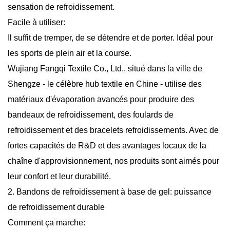
sensation de refroidissement.
Facile à utiliser:
Il suffit de tremper, de se détendre et de porter. Idéal pour
les sports de plein air et la course.
Wujiang Fangqi Textile Co., Ltd., situé dans la ville de
Shengze - le célèbre hub textile en Chine - utilise des
matériaux d'évaporation avancés pour produire des
bandeaux de refroidissement, des foulards de
refroidissement et des bracelets refroidissements. Avec de
fortes capacités de R&D et des avantages locaux de la
chaîne d'approvisionnement, nos produits sont aimés pour
leur confort et leur durabilité.
2. Bandons de refroidissement à base de gel: puissance
de refroidissement durable
Comment ça marche: