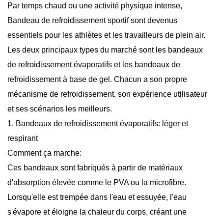
Par temps chaud ou une activité physique intense,
Bandeau de refroidissement sportif
sont devenus
essentiels pour les athlètes et les travailleurs de plein air.
Les deux principaux types du marché sont les bandeaux
de refroidissement évaporatifs et les bandeaux de
refroidissement à base de gel. Chacun a son propre
mécanisme de refroidissement, son expérience utilisateur
et ses scénarios les meilleurs.
1. Bandeaux de refroidissement évaporatifs: léger et
respirant
Comment ça marche:
Ces bandeaux sont fabriqués à partir de matériaux
d'absorption élevée comme le PVA ou la microfibre.
Lorsqu'elle est trempée dans l'eau et essuyée, l'eau
s'évapore et éloigne la chaleur du corps, créant une