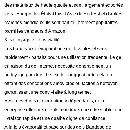
des matériaux de haute qualité et sont largement exportés
vers l'Europe, les États-Unis, l'Asie du Sud-Est et d'autres
marchés mondiaux. Ils sont particulièrement populaires
parmi les vendeurs d'Amazon.
3. Nettoyage et convivialité
Les bandeaux d'évaporation sont lavables et secs
rapidement - parfaits pour une utilisation fréquente. Le gel,
en raison du gel interne, nécessite généralement un
nettoyage ponctuel. Le textile Fangqi aborde cela en
offrant des conceptions amovibles ou faciles à nettoyer,
garantissant une convivialité à long terme.
Avec des droits d'importation indépendants, notre
entreprise offre aux clients mondiaux une offre stable, une
livraison rapide et une qualité digne de confiance.
À la fois évaporatif et basé sur des gels
Bandeau de