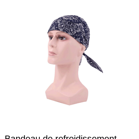
Bandeau de refroidissement