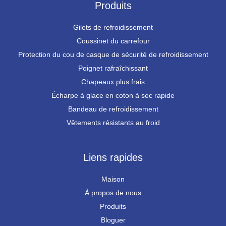
Produits
Gilets de refroidissement
Coussinet du carrefour
Protection du cou de casque de sécurité de refroidissement
Poignet rafraîchissant
Chapeaux plus frais
Écharpe à glace en coton à sec rapide
Bandeau de refroidissement
Vêtements résistants au froid
Liens rapides
Maison
À propos de nous
Produits
Bloguer