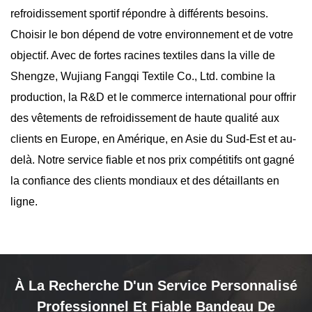
refroidissement sportif
répondre à différents besoins.
Choisir le bon dépend de votre environnement et de votre
objectif. Avec de fortes racines textiles dans la ville de
Shengze, Wujiang Fangqi Textile Co., Ltd. combine la
production, la R&D et le commerce international pour offrir
des vêtements de refroidissement de haute qualité aux
clients en Europe, en Amérique, en Asie du Sud-Est et au-
delà. Notre service fiable et nos prix compétitifs ont gagné
la confiance des clients mondiaux et des détaillants en
ligne.
À La Recherche D'un Service Personnalisé
Professionnel Et Fiable Bandeau De