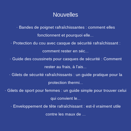
Nouvelles
·
Bandes de poignet rafraîchissantes : comment elles
fonctionnent et pourquoi elle...
·
Protection du cou avec casque de sécurité rafraîchissant :
comment rester en séc...
·
Guide des coussinets pour casques de sécurité : Comment
rester au frais, à l'ais...
·
Gilets de sécurité rafraîchissants : un guide pratique pour la
protection thermi...
·
Gilets de sport pour femmes : un guide simple pour trouver celui
qui convient le...
·
Enveloppement de tête rafraîchissant : est-il vraiment utile
contre les maux de ...