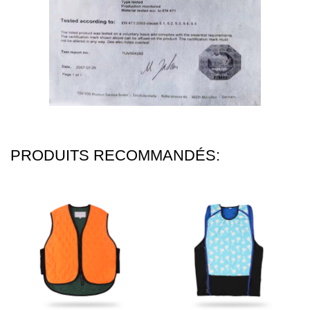
PRODUITS RECOMMANDÉS: