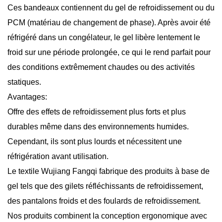
Ces bandeaux contiennent du gel de refroidissement ou du
PCM (matériau de changement de phase). Après avoir été
réfrigéré dans un congélateur, le gel libère lentement le
froid sur une période prolongée, ce qui le rend parfait pour
des conditions extrêmement chaudes ou des activités
statiques.
Avantages:
Offre des effets de refroidissement plus forts et plus
durables même dans des environnements humides.
Cependant, ils sont plus lourds et nécessitent une
réfrigération avant utilisation.
Le textile Wujiang Fangqi fabrique des produits à base de
gel tels que des gilets réfléchissants de refroidissement,
des pantalons froids et des foulards de refroidissement.
Nos produits combinent la conception ergonomique avec