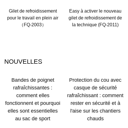
Gilet de refroidissement
Easy à activer le nouveau
pour le travail en plein air
gilet de refroidissement de
（FQ-2003）
la technique (FQ-2011)
NOUVELLES
Bandes de poignet
Protection du cou avec
rafraîchissantes :
casque de sécurité
comment elles
rafraîchissant : comment
fonctionnent et pourquoi
rester en sécurité et à
elles sont essentielles
l'aise sur les chantiers
au sac de sport
chauds