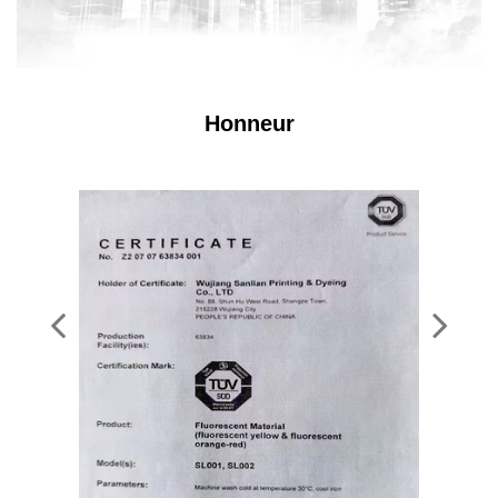
Honneur