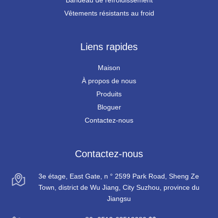
Vêtements résistants au froid
Liens rapides
Maison
À propos de nous
Produits
Bloguer
Contactez-nous
Contactez-nous
3e étage, East Gate, n ° 2599 Park Road, Sheng Ze
Town, district de Wu Jiang, City Suzhou, province du
Jiangsu