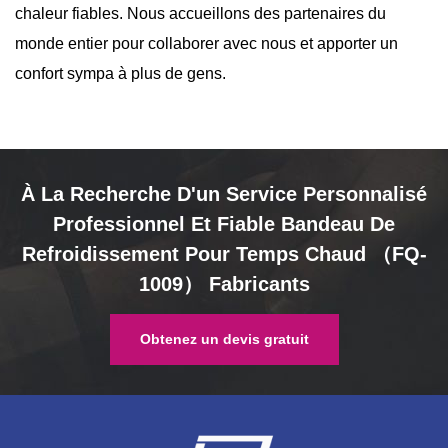
chaleur fiables. Nous accueillons des partenaires du
monde entier pour collaborer avec nous et apporter un
confort sympa à plus de gens.
À La Recherche D'un Service Personnalisé
Professionnel Et Fiable Bandeau De
Refroidissement Pour Temps Chaud （FQ-
1009） Fabricants
Obtenez un devis gratuit