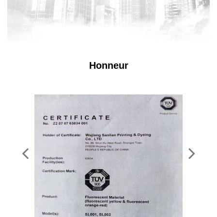
Honneur