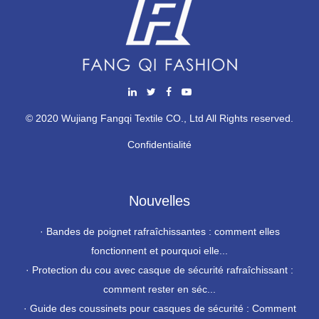
© 2020 Wujiang Fangqi Textile CO., Ltd All Rights reserved.
Confidentialité
Nouvelles
·
Bandes de poignet rafraîchissantes : comment elles
fonctionnent et pourquoi elle...
·
Protection du cou avec casque de sécurité rafraîchissant :
comment rester en séc...
·
Guide des coussinets pour casques de sécurité : Comment