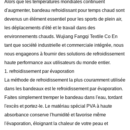
Alors que les températures mondiales continuent
d'augmenter,
bandeau refroidissant pour temps chaud
sont
devenus un élément essentiel pour les sports de plein air,
les déplacements d'été et le travail dans des
environnements chauds. Wujiang Fangqi Textile Co En
tant que société industrielle et commerciale intégrée, nous
nous engageons à fournir des solutions de refroidissement
haute performance aux utilisateurs du monde entier.
1. refroidissement par évaporation
La méthode de refroidissement la plus couramment utilisée
dans les bandeaux est le refroidissement par évaporation.
Faites simplement tremper le bandeau dans l'eau, tordant
l'excès et portez-le. Le matériau spécial PVA à haute
absorbance conserve l'humidité et favorise même
l'évaporation, éloignant la chaleur de votre peau et