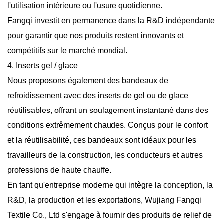
l'utilisation intérieure ou l'usure quotidienne.
Fangqi investit en permanence dans la R&D indépendante
pour garantir que nos produits restent innovants et
compétitifs sur le marché mondial.
4. Inserts gel / glace
Nous proposons également des bandeaux de
refroidissement avec des inserts de gel ou de glace
réutilisables, offrant un soulagement instantané dans des
conditions extrêmement chaudes. Conçus pour le confort
et la réutilisabilité, ces bandeaux sont idéaux pour les
travailleurs de la construction, les conducteurs et autres
professions de haute chauffe.
En tant qu'entreprise moderne qui intègre la conception, la
R&D, la production et les exportations, Wujiang Fangqi
Textile Co., Ltd s'engage à fournir des produits de relief de