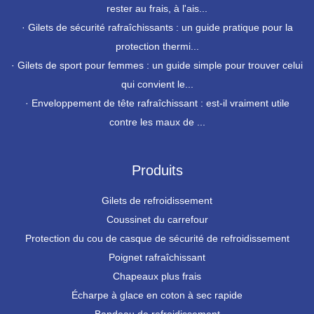
rester au frais, à l'ais...
·
Gilets de sécurité rafraîchissants : un guide pratique pour la
protection thermi...
·
Gilets de sport pour femmes : un guide simple pour trouver celui
qui convient le...
·
Enveloppement de tête rafraîchissant : est-il vraiment utile
contre les maux de ...
Produits
Gilets de refroidissement
Coussinet du carrefour
Protection du cou de casque de sécurité de refroidissement
Poignet rafraîchissant
Chapeaux plus frais
Écharpe à glace en coton à sec rapide
Bandeau de refroidissement