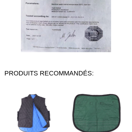
PRODUITS RECOMMANDÉS: