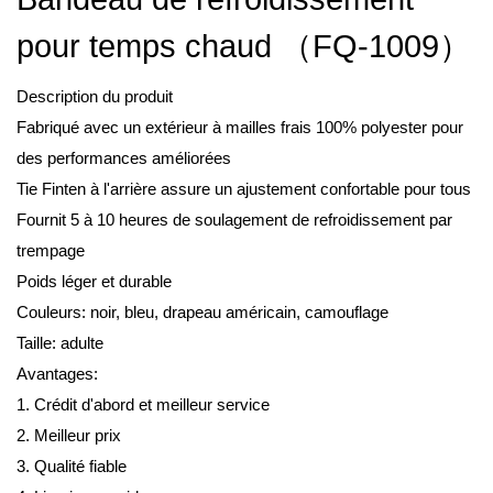
pour temps chaud （FQ-1009）
Description du produit
Fabriqué avec un extérieur à mailles frais 100% polyester pour
des performances améliorées
Tie Finten à l'arrière assure un ajustement confortable pour tous
Fournit 5 à 10 heures de soulagement de refroidissement par
trempage
Poids léger et durable
Couleurs: noir, bleu, drapeau américain, camouflage
Taille: adulte
Avantages:
1. Crédit d'abord et meilleur service
2. Meilleur prix
3. Qualité fiable