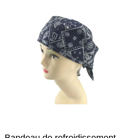
Bandeau de refroidissement