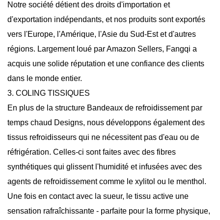
Notre société détient des droits d'importation et
d'exportation indépendants, et nos produits sont exportés
vers l'Europe, l'Amérique, l'Asie du Sud-Est et d'autres
régions. Largement loué par Amazon Sellers, Fangqi a
acquis une solide réputation et une confiance des clients
dans le monde entier.
3. COLING TISSIQUES
En plus de la structure
Bandeaux de refroidissement par
temps chaud
Designs, nous développons également des
tissus refroidisseurs qui ne nécessitent pas d'eau ou de
réfrigération. Celles-ci sont faites avec des fibres
synthétiques qui glissent l'humidité et infusées avec des
agents de refroidissement comme le xylitol ou le menthol.
Une fois en contact avec la sueur, le tissu active une
sensation rafraîchissante - parfaite pour la forme physique,