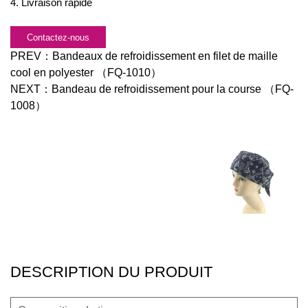
4. Livraison rapide
Contactez-nous
PREV：
Bandeaux de refroidissement en filet de maille
cool en polyester （FQ-1010）
NEXT：
Bandeau de refroidissement pour la course （FQ-
1008）
DESCRIPTION DU PRODUIT