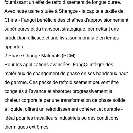
fournissant un effet de refroidissement de longue durée.
Avec notre usine située à Shengze - la capitale textile de
China - Fangqi bénéficie des chaînes d'approvisionnement
supérieures et du transport stratégique, permettant une
production efficace et une livraison mondiale en temps
opportun.
2.Phase Change Materials (PCM)
Pour les applications avancées, FangQi intègre des
matériaux de changement de phase en ses bandeaux haut
de gamme. Ces packs de refroidissement peuvent être
congelés à l'avance et absorber progressivement la
chaleur corporelle par une transformation de phase solide
à liquide, offrant un refroidissement cohérent et durable -
idéal pour les travailleurs industriels ou des conditions
thermiques extrêmes.