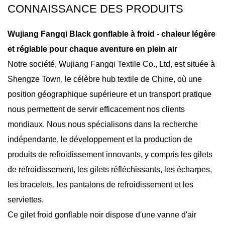
CONNAISSANCE DES PRODUITS
Wujiang Fangqi Black gonflable à froid - chaleur légère
et réglable pour chaque aventure en plein air
Notre société, Wujiang Fangqi Textile Co., Ltd, est située à
Shengze Town, le célèbre hub textile de Chine, où une
position géographique supérieure et un transport pratique
nous permettent de servir efficacement nos clients
mondiaux. Nous nous spécialisons dans la recherche
indépendante, le développement et la production de
produits de refroidissement innovants, y compris les gilets
de refroidissement, les gilets réfléchissants, les écharpes,
les bracelets, les pantalons de refroidissement et les
serviettes.
Ce
gilet froid gonflable noir
dispose d'une vanne d'air