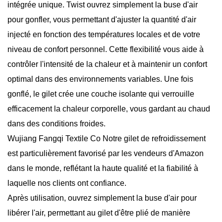
intégrée unique. Twist ouvrez simplement la buse d'air
pour gonfler, vous permettant d'ajuster la quantité d'air
injecté en fonction des températures locales et de votre
niveau de confort personnel. Cette flexibilité vous aide à
contrôler l'intensité de la chaleur et à maintenir un confort
optimal dans des environnements variables. Une fois
gonflé, le gilet crée une couche isolante qui verrouille
efficacement la chaleur corporelle, vous gardant au chaud
dans des conditions froides.
Wujiang Fangqi Textile Co Notre gilet de refroidissement
est particulièrement favorisé par les vendeurs d'Amazon
dans le monde, reflétant la haute qualité et la fiabilité à
laquelle nos clients ont confiance.
Après utilisation, ouvrez simplement la buse d'air pour
libérer l'air, permettant au gilet d'être plié de manière