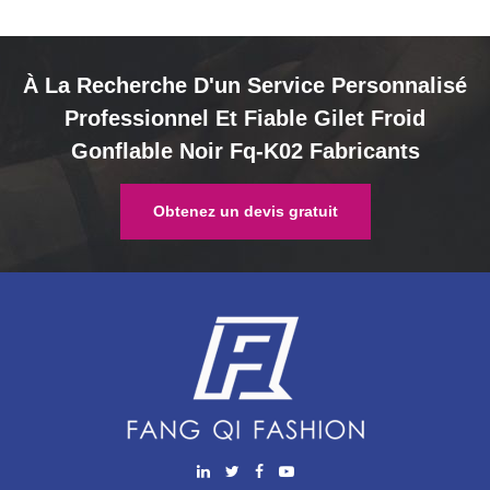
À La Recherche D'un Service Personnalisé
Professionnel Et Fiable Gilet Froid
Gonflable Noir Fq-K02 Fabricants
Obtenez un devis gratuit