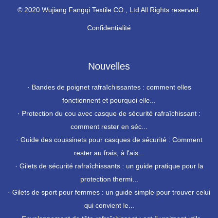
© 2020 Wujiang Fangqi Textile CO., Ltd All Rights reserved.
Confidentialité
Nouvelles
·
Bandes de poignet rafraîchissantes : comment elles
fonctionnent et pourquoi elle...
·
Protection du cou avec casque de sécurité rafraîchissant :
comment rester en séc...
·
Guide des coussinets pour casques de sécurité : Comment
rester au frais, à l'ais...
·
Gilets de sécurité rafraîchissants : un guide pratique pour la
protection thermi...
·
Gilets de sport pour femmes : un guide simple pour trouver celui
qui convient le...