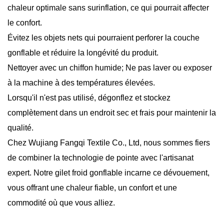
chaleur optimale sans surinflation, ce qui pourrait affecter
le confort.
Évitez les objets nets qui pourraient perforer la couche
gonflable et réduire la longévité du produit.
Nettoyer avec un chiffon humide; Ne pas laver ou exposer
à la machine à des températures élevées.
Lorsqu'il n'est pas utilisé, dégonflez et stockez
complètement dans un endroit sec et frais pour maintenir la
qualité.
Chez Wujiang Fangqi Textile Co., Ltd, nous sommes fiers
de combiner la technologie de pointe avec l'artisanat
expert. Notre gilet froid gonflable incarne ce dévouement,
vous offrant une chaleur fiable, un confort et une
commodité où que vous alliez.