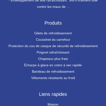
·
Enveloppement de tête rafraîchissant : est-il vraiment utile
contre les maux de ...
Produits
Gilets de refroidissement
Coussinet du carrefour
Protection du cou de casque de sécurité de refroidissement
Poignet rafraîchissant
Chapeaux plus frais
Écharpe à glace en coton à sec rapide
Bandeau de refroidissement
Vêtements résistants au froid
Liens rapides
Maison