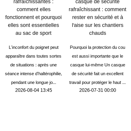
rafraîchissantes :
casque de sécurité
comment elles
rafraîchissant : comment
fonctionnent et pourquoi
rester en sécurité et à
elles sont essentielles
l'aise sur les chantiers
au sac de sport
chauds
L'inconfort du poignet peut
Pourquoi la protection du cou
apparaître dans toutes sortes
est aussi importante que le
de situations : après une
casque lui-même Un casque
séance intense d'haltérophilie,
de sécurité fait un excellent
pendant une longue jo...
travail pour protéger le haut ...
2026-08-04 13:45
2026-07-31 00:00