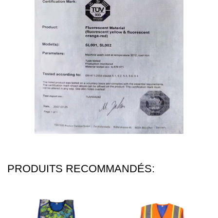
PRODUITS RECOMMANDÉS: