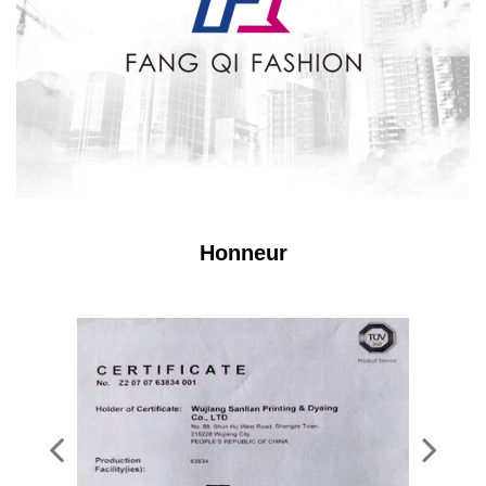
Honneur