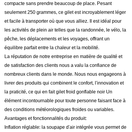
compacte sans prendre beaucoup de place. Pesant
seulement 250 grammes, ce gilet est incroyablement léger
et facile à transporter où que vous alliez. Il est idéal pour
les activités de plein air telles que la randonnée, le vélo, la
pêche, les déplacements et les voyages, offrant un
équilibre parfait entre la chaleur et la mobilité.
La réputation de notre entreprise en matière de qualité et
de satisfaction des clients nous a valu la confiance de
nombreux clients dans le monde. Nous nous engageons à
livrer des produits qui combinent le confort, l'innovation et
la praticité, ce qui en fait
gilet froid gonflable noir
Un
élément incontournable pour toute personne faisant face à
des conditions météorologiques froides ou variables.
Avantages et fonctionnalités du produit:
Inflation réglable: la soupape d'air intégrée vous permet de