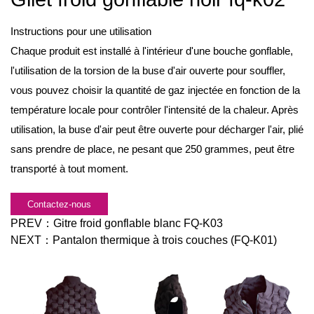
Instructions pour une utilisation
Chaque produit est installé à l'intérieur d'une bouche gonflable,
l'utilisation de la torsion de la buse d'air ouverte pour souffler,
vous pouvez choisir la quantité de gaz injectée en fonction de la
température locale pour contrôler l'intensité de la chaleur. Après
utilisation, la buse d'air peut être ouverte pour décharger l'air, plié
sans prendre de place, ne pesant que 250 grammes, peut être
transporté à tout moment.
Contactez-nous
PREV：
Gitre froid gonflable blanc FQ-K03
NEXT：
Pantalon thermique à trois couches (FQ-K01)