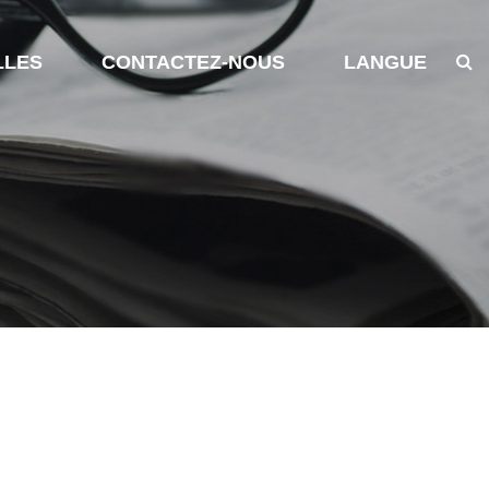
LLES
CONTACTEZ-NOUS
LANGUE