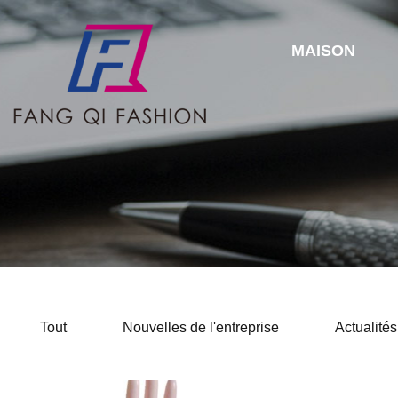
MAISON
Tout
Nouvelles de l'entreprise
Actualités