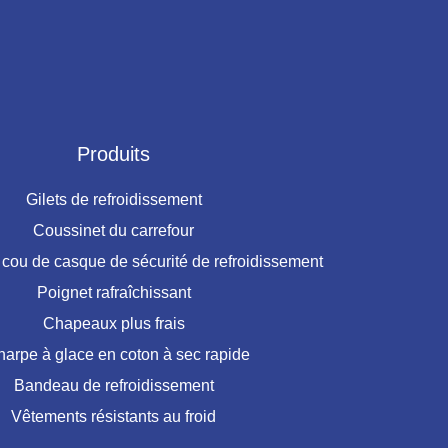
Produits
Gilets de refroidissement
Coussinet du carrefour
 cou de casque de sécurité de refroidissement
Poignet rafraîchissant
Chapeaux plus frais
arpe à glace en coton à sec rapide
Bandeau de refroidissement
Vêtements résistants au froid