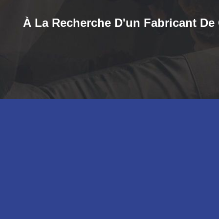
À La Recherche D'un Fabricant De G