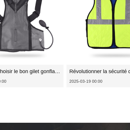
Comment choisir le bon gilet gonflable de sécurité pour vos besoins
0:00
2025-03-19 00:00