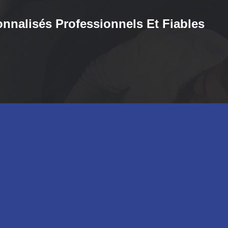
onnalisés Professionnels Et Fiables