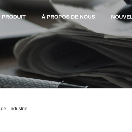
PRODUIT
À PROPOS DE NOUS
NOUVE
 de l'industrie